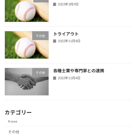
2023年3月9日
トライアウト
その他
2022年11月8日
各種士業や専門家との連携
その他
2022年11月4日
カテゴリー
freee
その他